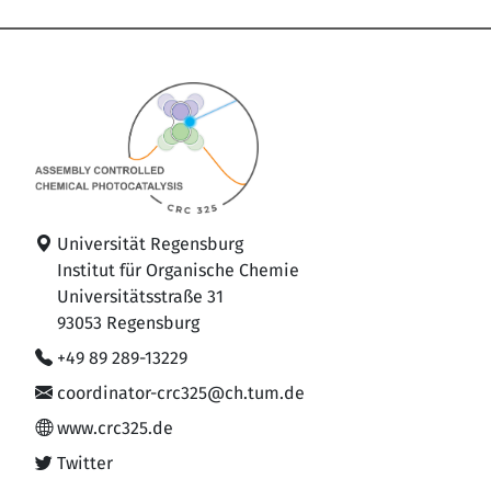
Universität Regensburg
Institut für Organische Chemie
Universitätsstraße 31
93053 Regensburg
+49 89 289-13229
coordinator-crc325@ch.tum.de
www.crc325.de
Twitter