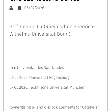
05/07/2026
Prof. Connie Lu (Rheinischen Friedrich-
Wilhelms-Universität Bonn)
tba: Universität des Saarlandes
06.05.2026: Universität Regensburg
07.05.2026: Technische Universität München
“Synergizing p- and d-Block Elements for Catalysis”