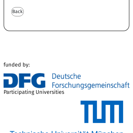
Back
funded by:
Participating Universities