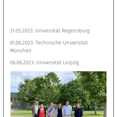
31.05.2023: Universität Regensburg
01.06.2023: Technische Universität
München
06.06.2023: Universität Leipzig