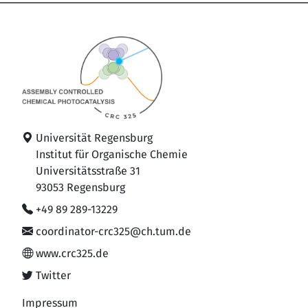
Universität Regensburg
Institut für Organische Chemie
Universitätsstraße 31
93053 Regensburg
+49 89 289-13229
coordinator-crc325@ch.tum.de
www.crc325.de
Twitter
Impressum