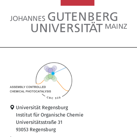
Universität Regensburg
Institut für Organische Chemie
Universitätsstraße 31
93053 Regensburg