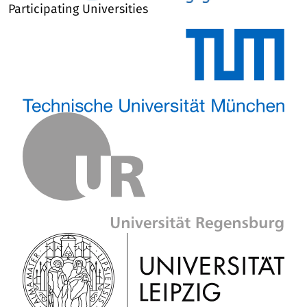
Participating Universities