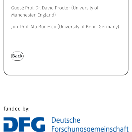
Guest: Prof. Dr. David Procter (University of
Manchester, England)
Jun. Prof. Ala Bunescu (University of Bonn, Germany)
Back
funded by: